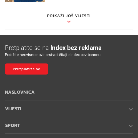
PRIKAŽI JOŠ VIJESTI
Pretplatite se na
Index bez reklama
Podržite neovisno novinarstvo i čitajte Index bez bannera.
Pretplatite se
NASLOVNICA
VIJESTI
SPORT