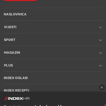
NASLOVNICA
VIJESTI
SPORT
MAGAZIN
PLUS
INDEX OGLASI
INDEX RECEPTI
INFO