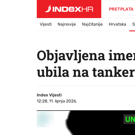
PRETPLATA
Vijesti
Najnovije
Najčitanije
Hrvatska
S
Objavljena ime
ubila na tanker
Index Vijesti
12:28, 11. lipnja 2026.