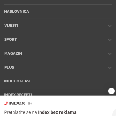
NASLOVNICA
VIJESTI
SPORT
MAGAZIN
PLUS
INDEX OGLASI
INDEX RECEPTI
INFO
Pretplatite se na
Index bez reklama