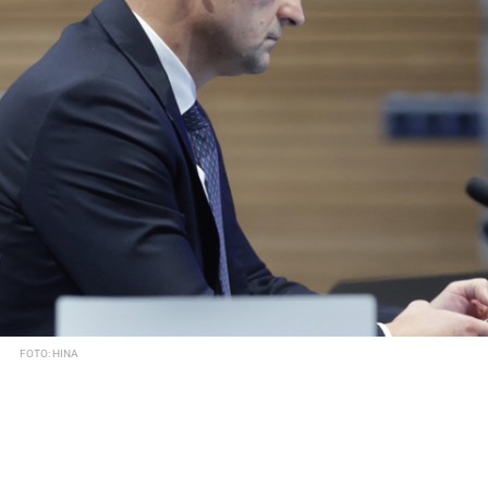
FOTO: HINA