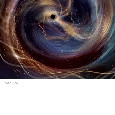
FOTO: LIGO