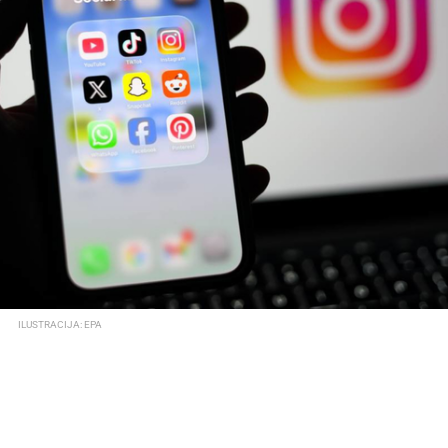
ILUSTRACIJA: EPA