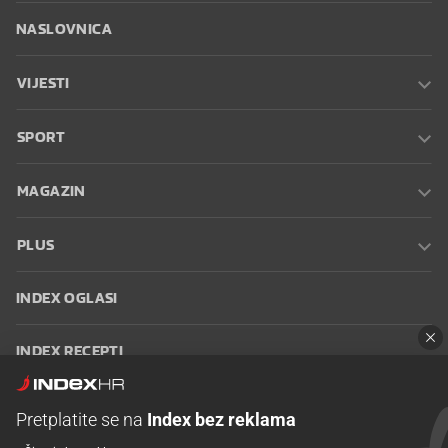
NASLOVNICA
VIJESTI
SPORT
MAGAZIN
PLUS
INDEX OGLASI
INDEX RECEPTI
INFO
Pretplatite se na
Index bez reklama