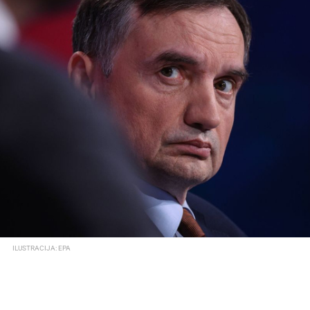
ILUSTRACIJA: EPA