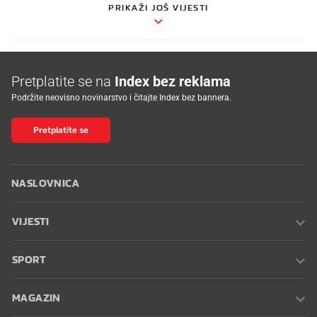
PRIKAŽI JOŠ VIJESTI
Pretplatite se na
Index bez reklama
Podržite neovisno novinarstvo i čitajte Index bez bannera.
Pretplatite se
NASLOVNICA
VIJESTI
SPORT
MAGAZIN