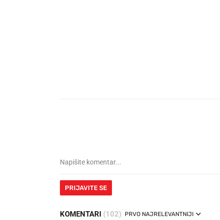
PRIJAVITE SE
KOMENTARI
(102)
PRVO NAJRELEVANTNIJI