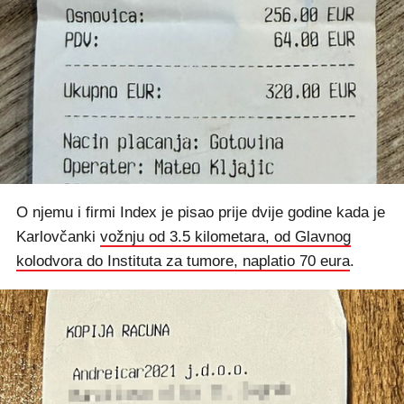
O njemu i firmi Index je pisao prije dvije godine kada je
Karlovčanki
vožnju od 3.5 kilometara, od Glavnog
kolodvora do Instituta za tumore, naplatio 70 eura
.