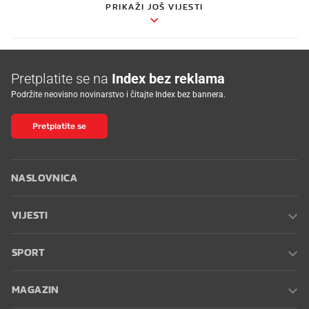
PRIKAŽI JOŠ VIJESTI
Pretplatite se na
Index bez reklama
Podržite neovisno novinarstvo i čitajte Index bez bannera.
Pretplatite se
NASLOVNICA
VIJESTI
SPORT
MAGAZIN