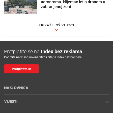
aerodroma. Nijemac letio dronom u
zabranjenoj zoni
PRIKAŽI JOŠ VIJESTI
Pretplatite se na
Index bez reklama
Podržite neovisno novinarstvo i čitajte Index bez bannera.
Pretplatite se
NASLOVNICA
VIJESTI