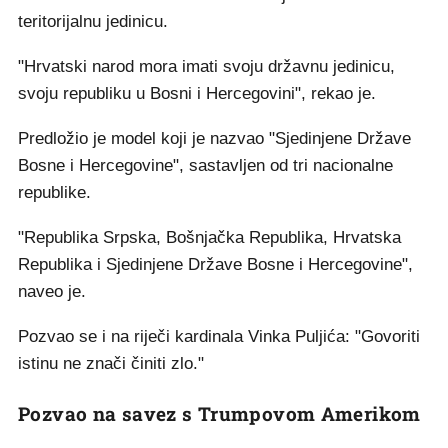
teritorijalnu jedinicu.
"Hrvatski narod mora imati svoju državnu jedinicu,
svoju republiku u Bosni i Hercegovini", rekao je.
Predložio je model koji je nazvao "Sjedinjene Države
Bosne i Hercegovine", sastavljen od tri nacionalne
republike.
"Republika Srpska, Bošnjačka Republika, Hrvatska
Republika i Sjedinjene Države Bosne i Hercegovine",
naveo je.
Pozvao se i na riječi kardinala Vinka Puljića: "Govoriti
istinu ne znači činiti zlo."
Pozvao na savez s Trumpovom Amerikom