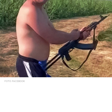
FOTO: FACEBOOK