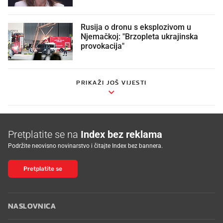
Rusija o dronu s eksplozivom u
Njemačkoj: "Brzopleta ukrajinska
provokacija"
PRIKAŽI JOŠ VIJESTI
Pretplatite se na
Index bez reklama
Podržite neovisno novinarstvo i čitajte Index bez bannera.
Pretplatite se
NASLOVNICA