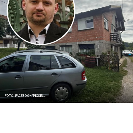
FOTO: FACEBOOK/PIXSELL