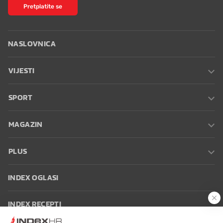
Pretplatite se
NASLOVNICA
VIJESTI
SPORT
MAGAZIN
PLUS
INDEX OGLASI
INDEX RECEPTI