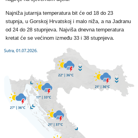
Najniža jutarnja temperatura bit će od 18 do 23
stupnja, u Gorskoj Hrvatskoj i malo niža, a na Jadranu
od 24 do 28 stupnjeva. Najviša dnevna temperatura
kretat će se većinom između 33 i 38 stupnjeva.