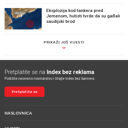
Eksplozija kod tankera pred
Jemenom, hutisti tvrde da su gađali
saudijski brod
PRIKAŽI JOŠ VIJESTI
Pretplatite se na
Index bez reklama
Podržite neovisno novinarstvo i čitajte Index bez bannera.
Pretplatite se
NASLOVNICA