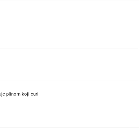
je plinom koji curi