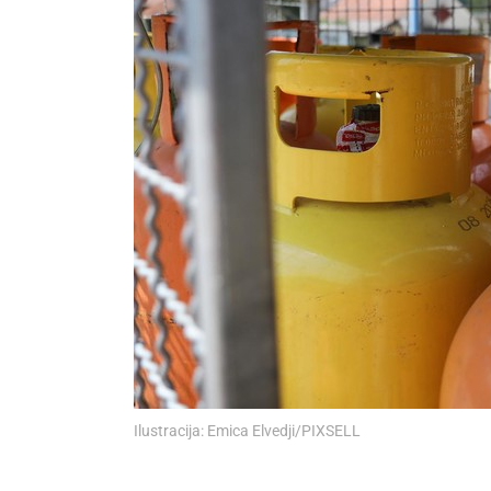
Ilustracija: Emica Elvedji/PIXSELL