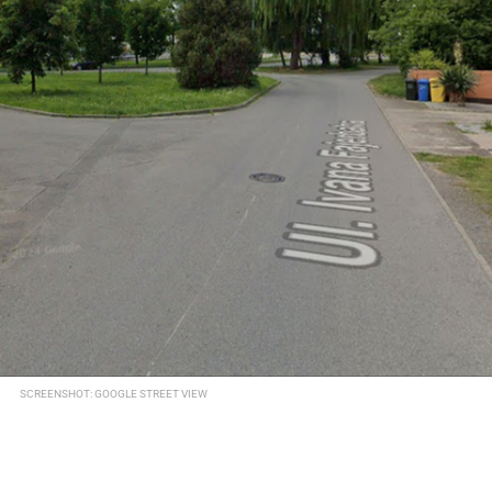
SCREENSHOT: GOOGLE STREET VIEW