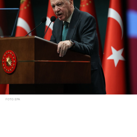
FOTO: EPA