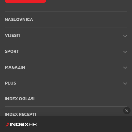
NASLOVNICA
VIJESTI
SPORT
MAGAZIN
PLUS
INDEX OGLASI
INDEX RECEPTI
INFO