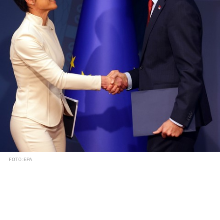
FOTO: EPA