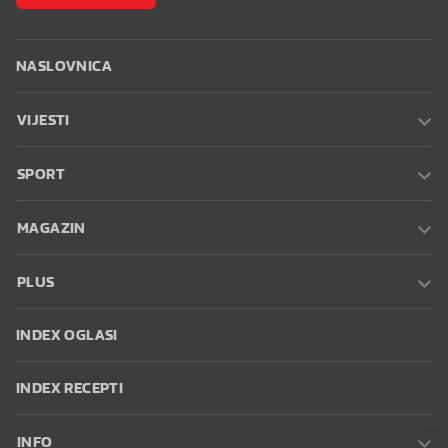
NASLOVNICA
VIJESTI
SPORT
MAGAZIN
PLUS
INDEX OGLASI
INDEX RECEPTI
INFO