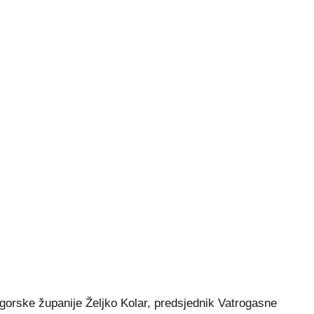
orske županije Željko Kolar, predsjednik Vatrogasne