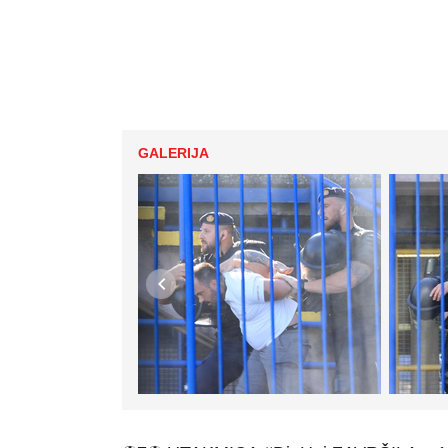
GALERIJA