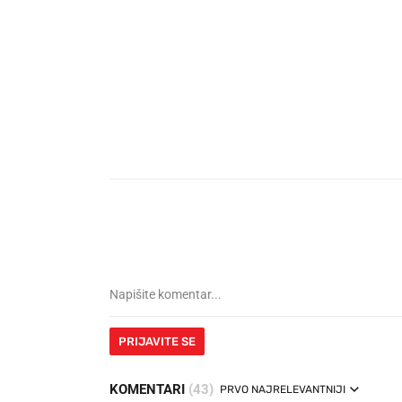
PRIJAVITE SE
KOMENTARI
(43)
PRVO NAJRELEVANTNIJI