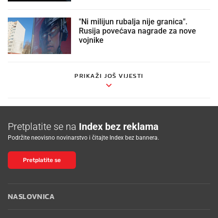
"Ni milijun rubalja nije granica".
Rusija povećava nagrade za nove
vojnike
PRIKAŽI JOŠ VIJESTI
Pretplatite se na
Index bez reklama
Podržite neovisno novinarstvo i čitajte Index bez bannera.
Pretplatite se
NASLOVNICA