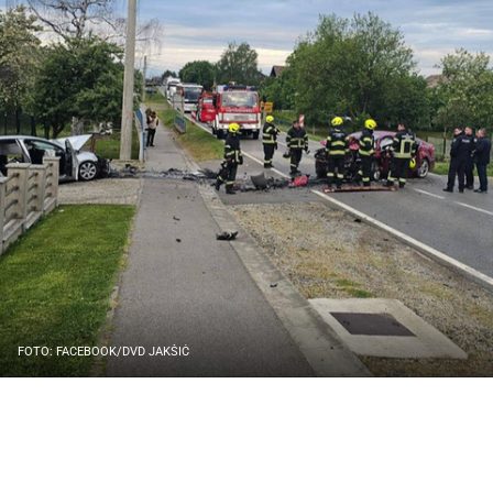
FOTO: FACEBOOK/DVD JAKŠIĆ