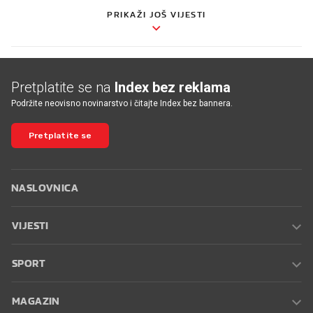
PRIKAŽI JOŠ VIJESTI
Pretplatite se na
Index bez reklama
Podržite neovisno novinarstvo i čitajte Index bez bannera.
Pretplatite se
NASLOVNICA
VIJESTI
SPORT
MAGAZIN