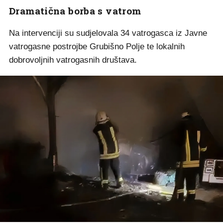
Dramatična borba s vatrom
Na intervenciji su sudjelovala 34 vatrogasca iz Javne
vatrogasne postrojbe Grubišno Polje te lokalnih
dobrovoljnih vatrogasnih društava.