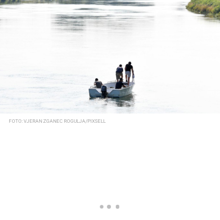
FOTO: VJERAN ZGANEC ROGULJA/PIXSELL