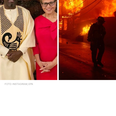
FOTO: INSTAGRAM, EPA