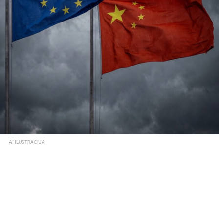
AI ILUSTRACIJA