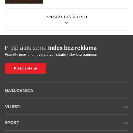
PRIKAŽI JOŠ VIJESTI
Pretplatite se na
Index bez reklama
Podržite neovisno novinarstvo i čitajte Index bez bannera.
Pretplatite se
NASLOVNICA
VIJESTI
SPORT