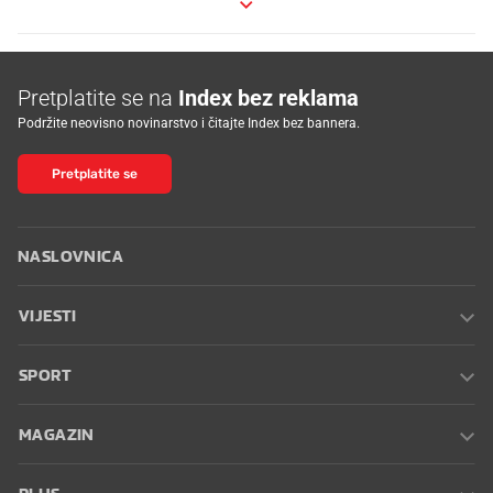
Pretplatite se na
Index bez reklama
Podržite neovisno novinarstvo i čitajte Index bez bannera.
Pretplatite se
NASLOVNICA
VIJESTI
SPORT
MAGAZIN