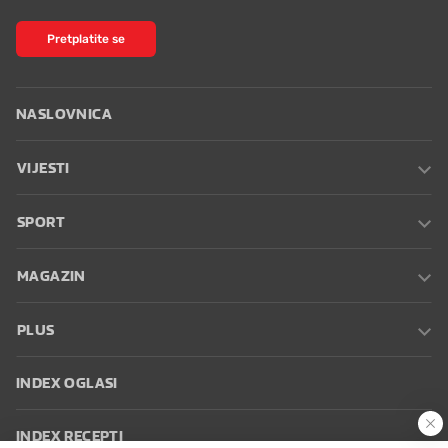
Pretplatite se
NASLOVNICA
VIJESTI
SPORT
MAGAZIN
PLUS
INDEX OGLASI
INDEX RECEPTI