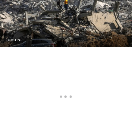
FOTO: EPA