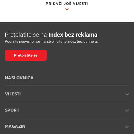
PRIKAŽI JOŠ VIJESTI
Pretplatite se na
Index bez reklama
Podržite neovisno novinarstvo i čitajte Index bez bannera.
Pretplatite se
NASLOVNICA
VIJESTI
SPORT
MAGAZIN