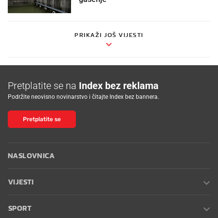
PRIKAŽI JOŠ VIJESTI
Pretplatite se na
Index bez reklama
Podržite neovisno novinarstvo i čitajte Index bez bannera.
Pretplatite se
NASLOVNICA
VIJESTI
SPORT