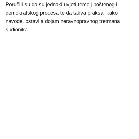
Poručili su da su jednaki uvjeti temelj poštenog i
demokratskog procesa te da takva praksa, kako
navode, ostavlja dojam neravnopravnog tretmana
sudionika.