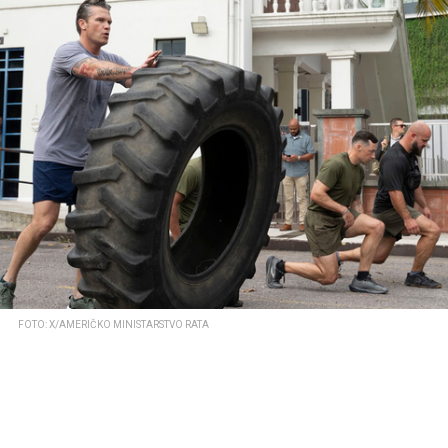
FOTO: X/AMERIČKO MINISTARSTVO RATA