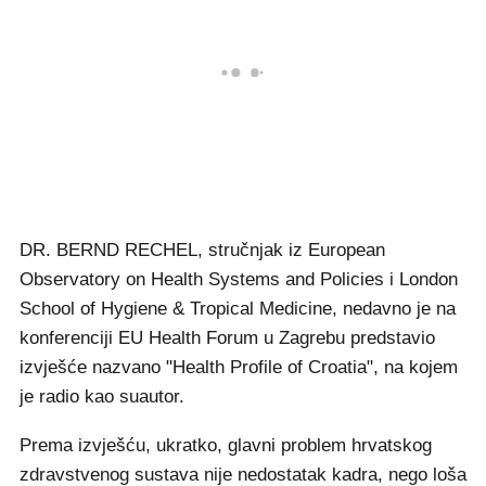
DR. BERND RECHEL, stručnjak iz European
Observatory on Health Systems and Policies i London
School of Hygiene & Tropical Medicine, nedavno je na
konferenciji EU Health Forum u Zagrebu predstavio
izvješće nazvano "Health Profile of Croatia", na kojem
je radio kao suautor.
Prema izvješću, ukratko, glavni problem hrvatskog
zdravstvenog sustava nije nedostatak kadra, nego loša