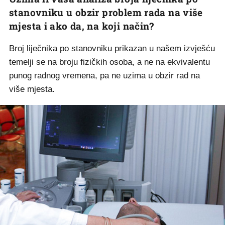
stanovniku u obzir problem rada na više
mjesta i ako da, na koji način?
Broj liječnika po stanovniku prikazan u našem izvješću
temelji se na broju fizičkih osoba, a ne na ekvivalentu
punog radnog vremena, pa ne uzima u obzir rad na
više mjesta.