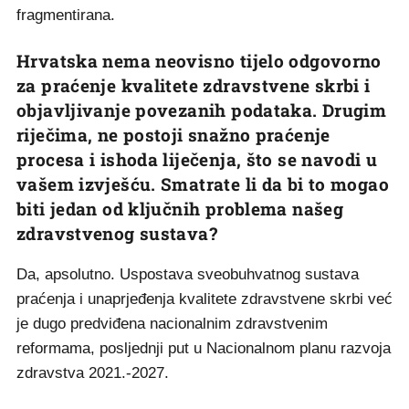
fragmentirana.
Hrvatska nema neovisno tijelo odgovorno
za praćenje kvalitete zdravstvene skrbi i
objavljivanje povezanih podataka. Drugim
riječima, ne postoji snažno praćenje
procesa i ishoda liječenja, što se navodi u
vašem izvješću. Smatrate li da bi to mogao
biti jedan od ključnih problema našeg
zdravstvenog sustava?
Da, apsolutno. Uspostava sveobuhvatnog sustava
praćenja i unaprjeđenja kvalitete zdravstvene skrbi već
je dugo predviđena nacionalnim zdravstvenim
reformama, posljednji put u Nacionalnom planu razvoja
zdravstva 2021.-2027.