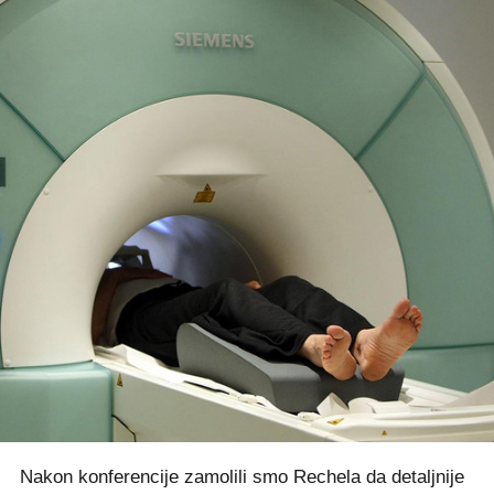
Nakon konferencije zamolili smo Rechela da detaljnije