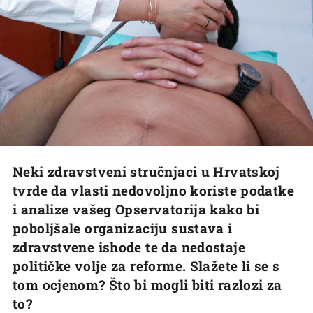
Neki zdravstveni stručnjaci u Hrvatskoj
tvrde da vlasti nedovoljno koriste podatke
i analize vašeg Opservatorija kako bi
poboljšale organizaciju sustava i
zdravstvene ishode te da nedostaje
političke volje za reforme. Slažete li se s
tom ocjenom? Što bi mogli biti razlozi za
to?