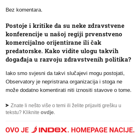
Bez komentara.
Postoje i kritike da su neke zdravstvene
konferencije u našoj regiji prvenstveno
komercijalno orijentirane ili čak
predatorske. Kako vidite ulogu takvih
događaja u razvoju zdravstvenih politika?
Iako smo svjesni da takvi slučajevi mogu postojati,
Observatory je nepristrana organizacija i stoga ne
može dodatno komentirati niti iznositi stavove o tome.
Znate li nešto više o temi ili želite prijaviti grešku u
tekstu? Kliknite
ovdje
.