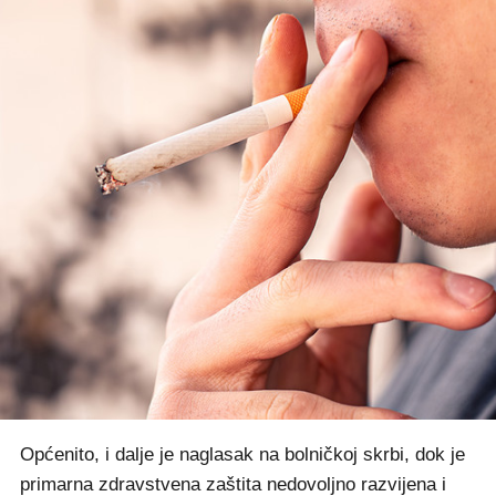
Općenito, i dalje je naglasak na bolničkoj skrbi, dok je
primarna zdravstvena zaštita nedovoljno razvijena i