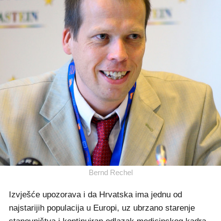
Bernd Rechel
Izvješće upozorava i da Hrvatska ima jednu od
najstarijih populacija u Europi, uz ubrzano starenje