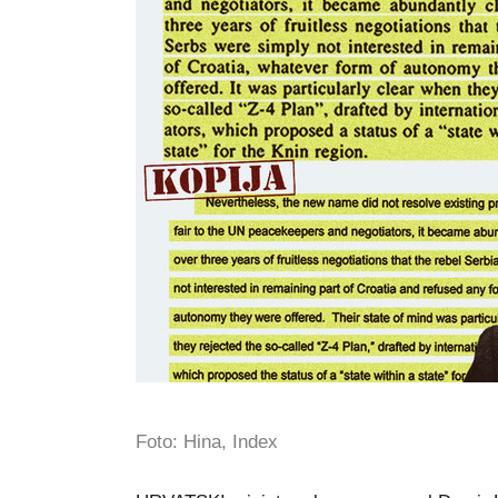
Foto: Hina, Index