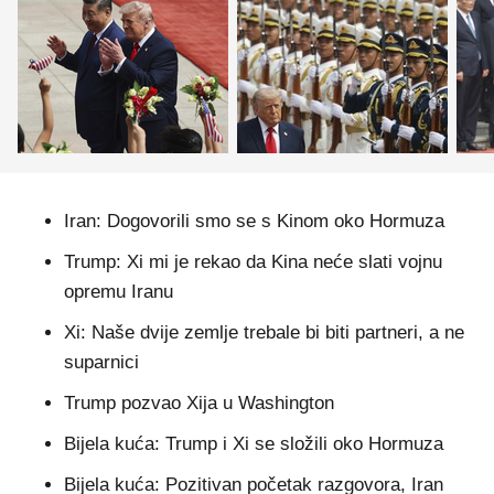
Iran: Dogovorili smo se s Kinom oko Hormuza
Trump: Xi mi je rekao da Kina neće slati vojnu
opremu Iranu
Xi: Naše dvije zemlje trebale bi biti partneri, a ne
suparnici
Trump pozvao Xija u Washington
Bijela kuća: Trump i Xi se složili oko Hormuza
Bijela kuća: Pozitivan početak razgovora, Iran