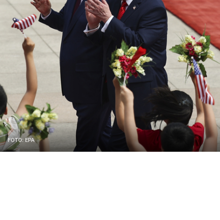
FOTO: EPA