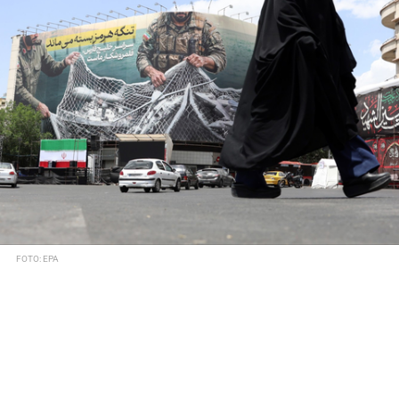
FOTO: EPA