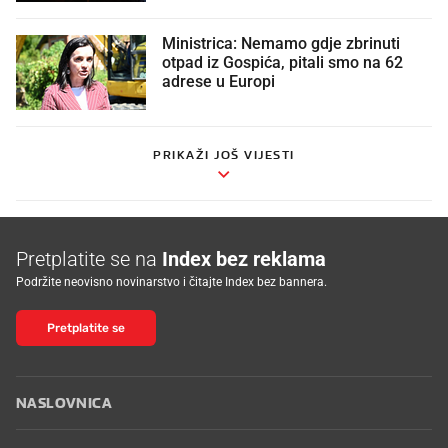
Ministrica: Nemamo gdje zbrinuti
otpad iz Gospića, pitali smo na 62
adrese u Europi
PRIKAŽI JOŠ VIJESTI
Pretplatite se na
Index bez reklama
Podržite neovisno novinarstvo i čitajte Index bez bannera.
Pretplatite se
NASLOVNICA