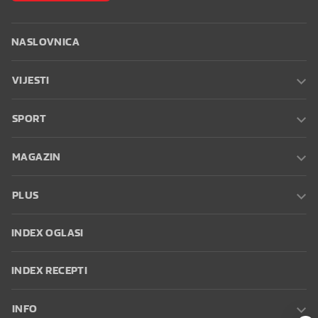
NASLOVNICA
VIJESTI
SPORT
MAGAZIN
PLUS
INDEX OGLASI
INDEX RECEPTI
INFO