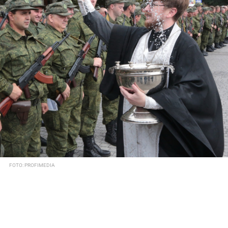
FOTO: PROFIMEDIA