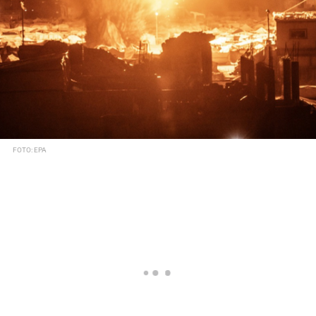
FOTO: EPA