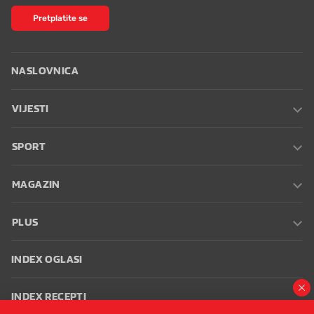
Pretplatite se
NASLOVNICA
VIJESTI
SPORT
MAGAZIN
PLUS
INDEX OGLASI
INDEX RECEPTI