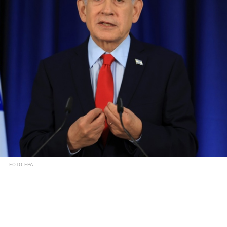
FOTO: EPA