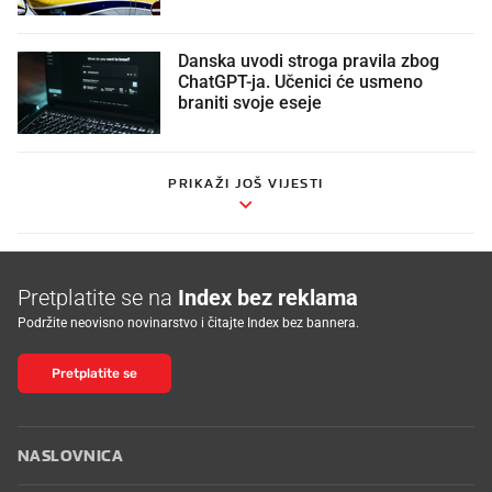
Danska uvodi stroga pravila zbog
ChatGPT-ja. Učenici će usmeno
braniti svoje eseje
PRIKAŽI JOŠ VIJESTI
Pretplatite se na
Index bez reklama
Podržite neovisno novinarstvo i čitajte Index bez bannera.
Pretplatite se
NASLOVNICA