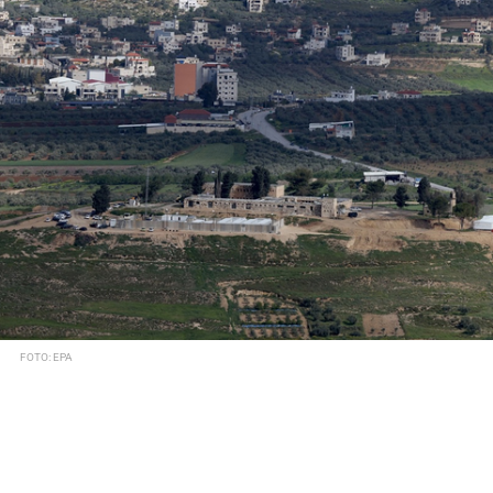
FOTO: EPA