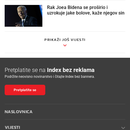
Rak Joea Bidena se proširio i
uzrokuje jake bolove, kaže njegov sin
PRIKAŽI JOŠ VIJESTI
Pretplatite se na
Index bez reklama
Podržite neovisno novinarstvo i čitajte Index bez bannera.
Pretplatite se
NASLOVNICA
VIJESTI