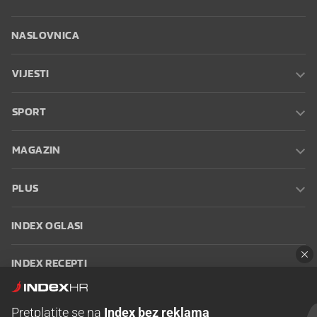
NASLOVNICA
VIJESTI
SPORT
MAGAZIN
PLUS
INDEX OGLASI
INDEX RECEPTI
INFO
Pretplatite se na
Index bez reklama