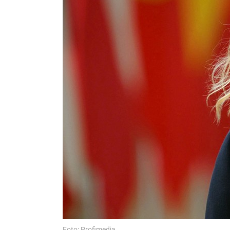
Foto: Profimedia