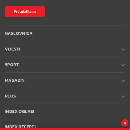
Pretplatite se
NASLOVNICA
VIJESTI
SPORT
MAGAZIN
PLUS
INDEX OGLASI
INDEX RECEPTI