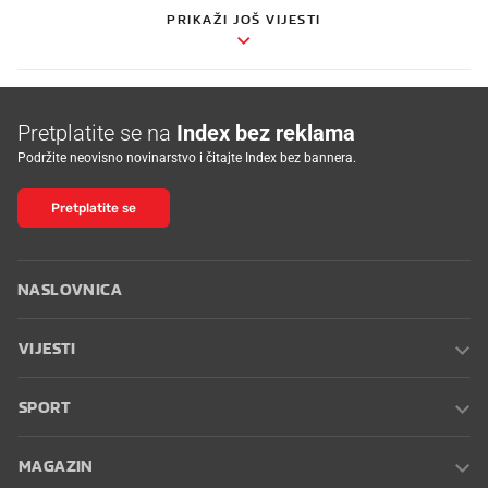
PRIKAŽI JOŠ VIJESTI
Pretplatite se na
Index bez reklama
Podržite neovisno novinarstvo i čitajte Index bez bannera.
Pretplatite se
NASLOVNICA
VIJESTI
SPORT
MAGAZIN