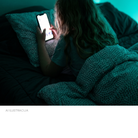
AI ILUSTRACIJA