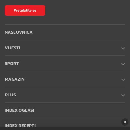
Pretplatite se
NASLOVNICA
VIJESTI
SPORT
MAGAZIN
PLUS
INDEX OGLASI
INDEX RECEPTI