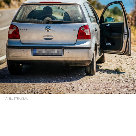
AI ILUSTRACIJA