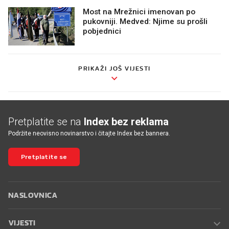
Most na Mrežnici imenovan po
pukovniji. Medved: Njime su prošli
pobjednici
PRIKAŽI JOŠ VIJESTI
Pretplatite se na
Index bez reklama
Podržite neovisno novinarstvo i čitajte Index bez bannera.
Pretplatite se
NASLOVNICA
VIJESTI